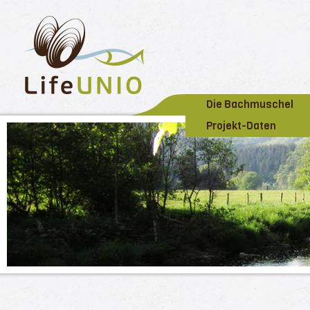
Die Bachmuschel
Projekt-Daten