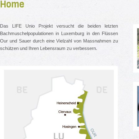
Home
Das LIFE Unio Projekt versucht die beiden letzten
Bachmuschelpopulationen in Luxemburg in den Flüssen
Our und Sauer durch eine Vielzahl von Massnahmen zu
schützen und Ihren Lebensraum zu verbessern.