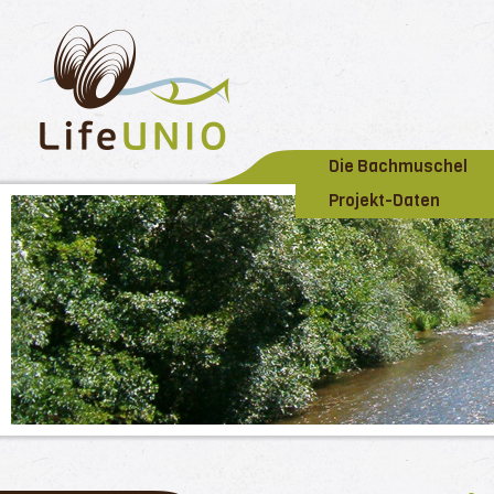
Die Bachmuschel
Projekt-Daten