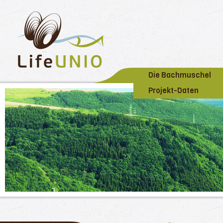
Die Bachmuschel
Projekt-Daten