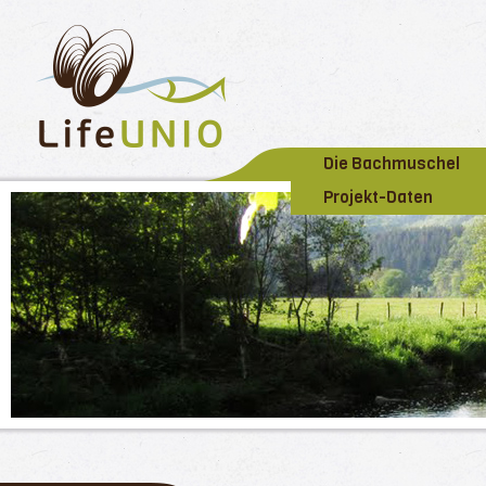
Die Bachmuschel
Projekt-Daten