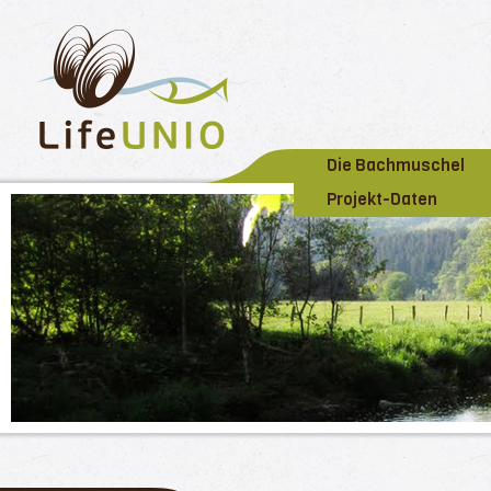
Die Bachmuschel
Projekt-Daten