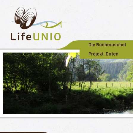
Die Bachmuschel
Projekt-Daten