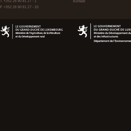
T. +352 26 90 81 27 - 1
Kontakt
F. +352 26 90 81 27 - 33