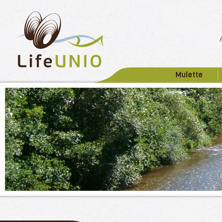
Mulette