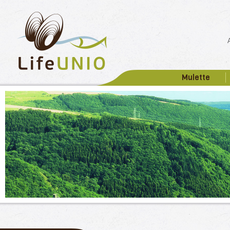
Mulette