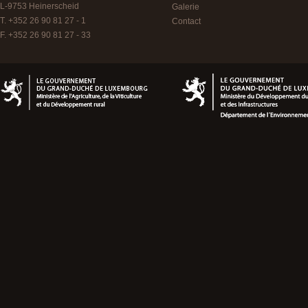
L-9753
Heinerscheid
Galerie
T. +352 26 90 81 27 - 1
Contact
F. +352 26 90 81 27 - 33