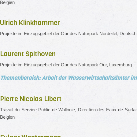
Belgien
Ulrich Klinkhammer
Projekte im Einzugsgebiet der Our des Naturpark Nordeifel, Deutsch
Laurent Spithoven
Projekte im Einzugsgebiet der Our des Naturpark Our, Luxemburg
Themenbereich: Arbeit der Wasserwirtschaftsämter im
Pierre Nicolas Libert
Travail du Service Public de Wallonie,
Direction des Eaux de Surfa
Belgien