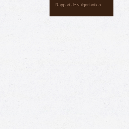
Rapport de vulgarisation