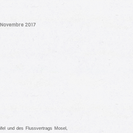
 / Novembre 2017
fel und des Flussvertrags Mosel,