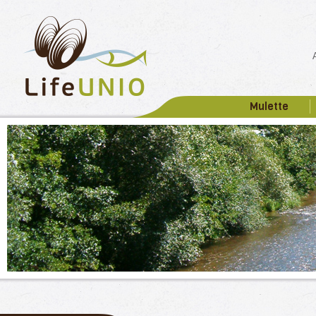
Mulette