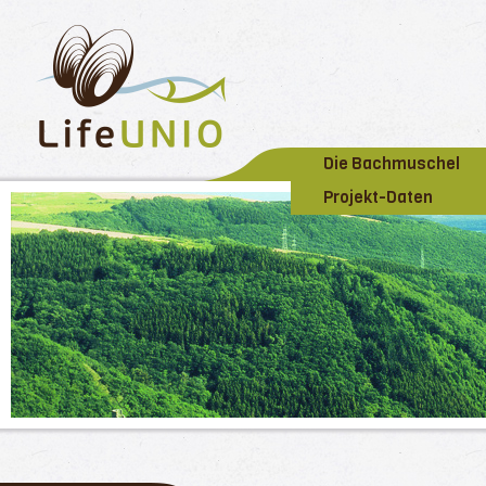
Die Bachmuschel
Projekt-Daten