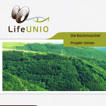
Die Bachmuschel
Projekt-Daten