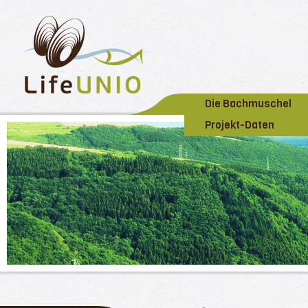
Die Bachmuschel
Projekt-Daten