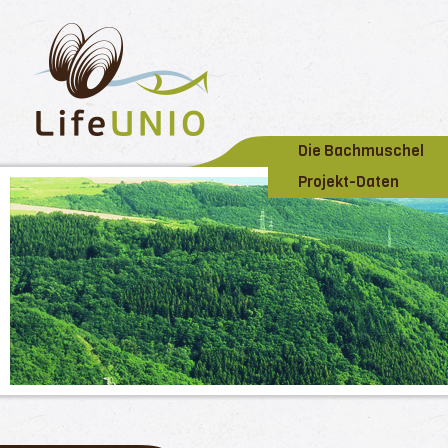
Die Bachmuschel
Projekt-Daten