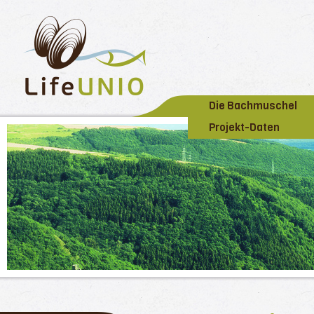
Die Bachmuschel
Projekt-Daten