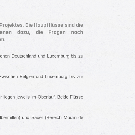
Projektes. Die Hauptflüsse sind die
ienen dazu, die Fragen nach
en.
wischen Deutschland und Luxemburg bis zu
 zwischen Belgien und Luxemburg bis zur
liegen jeweils im Oberlauf. Beide Flüsse
ermillen) und Sauer (Bereich Moulin de