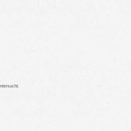
ntersucht.