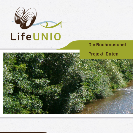
Die Bachmuschel
Projekt-Daten