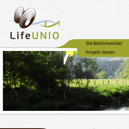
Die Bachmuschel
Projekt-Daten