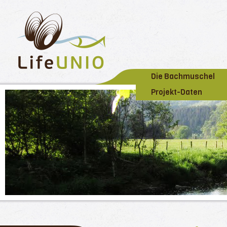
Die Bachmuschel
Projekt-Daten