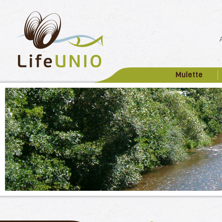
Mulette