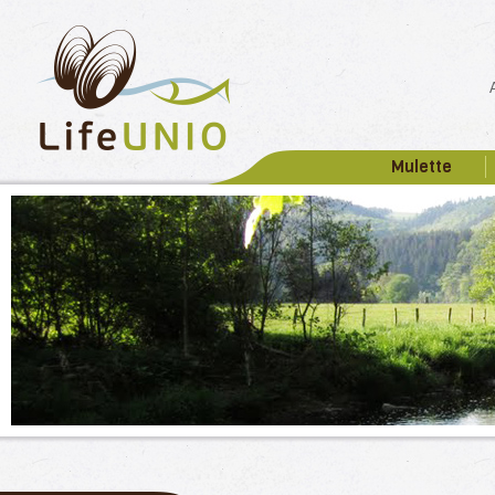
Mulette