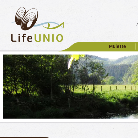
Mulette