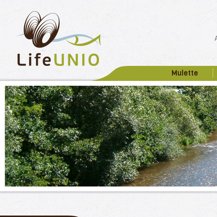
Mulette