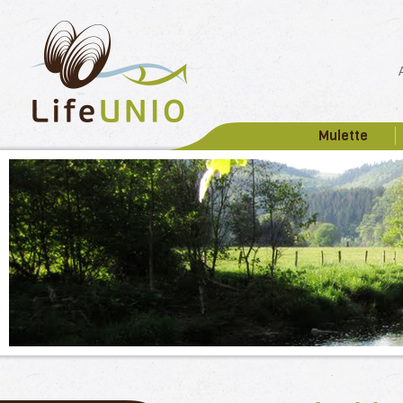
Mulette