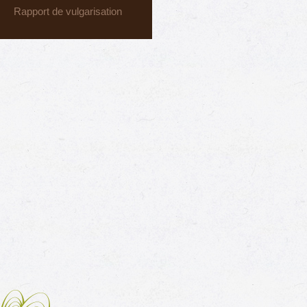
Rapport de vulgarisation