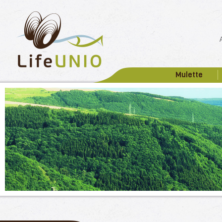
Mulette