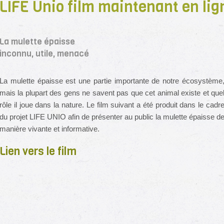
LIFE Unio film maintenant en lig
La mulette épaisse
inconnu, utile, menacé
La mulette épaisse est une partie importante de notre écosystème
mais la plupart des gens ne savent pas que cet animal existe et que
rôle il joue dans la nature. Le film suivant a été produit dans le cadr
du projet LIFE UNIO afin de présenter au public la mulette épaisse d
manière vivante et informative.
Lien vers le film