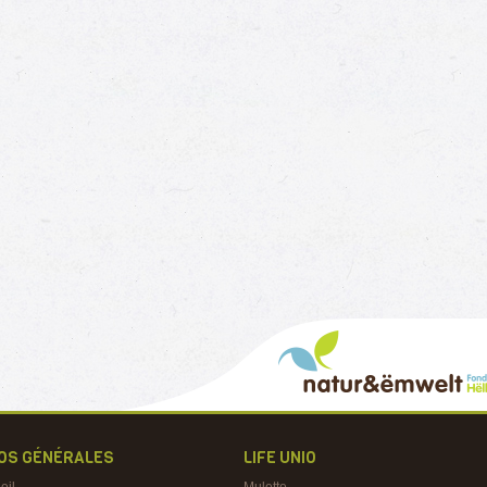
FOS GÉNÉRALES
LIFE UNIO