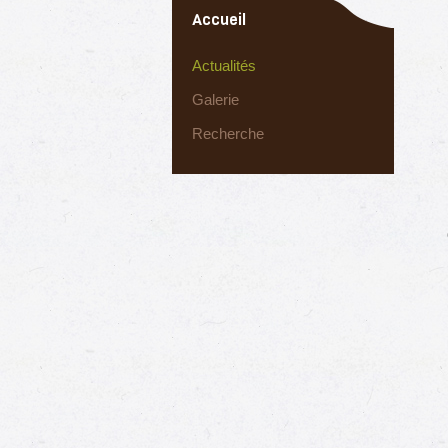
Accueil
Actualités
Galerie
Recherche