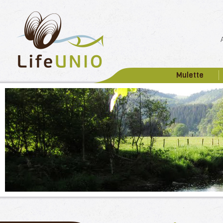
Mulette