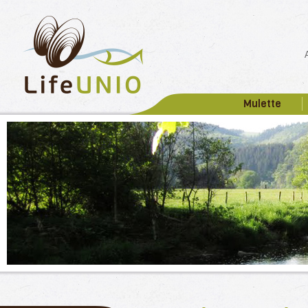
Mulette