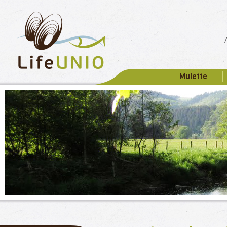
Mulette