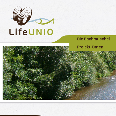
Die Bachmuschel
Projekt-Daten