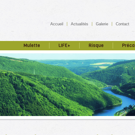
Accueil
Actualités
Galerie
Contact
Mulette
LIFE+
Risque
Préca