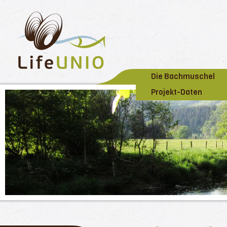
Die Bachmuschel
Projekt-Daten