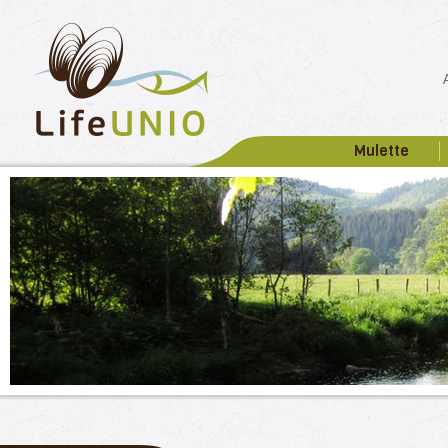
Mulette