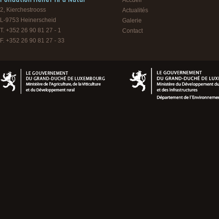
Accueil
2, Kierchestrooss
Actualités
L-9753
Heinerscheid
Galerie
T. +352 26 90 81 27 - 1
Contact
F. +352 26 90 81 27 - 33