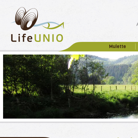
Mulette