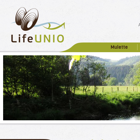
Mulette